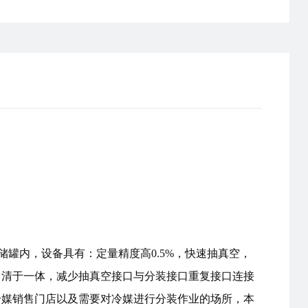
升储罐内，设备具有：定量精度高0.5%，快速抽真空，
自清于一体，减少抽真空接口与分装接口重复接口连接
冷媒销售门店以及需要对冷媒进行分装作业的场所，本