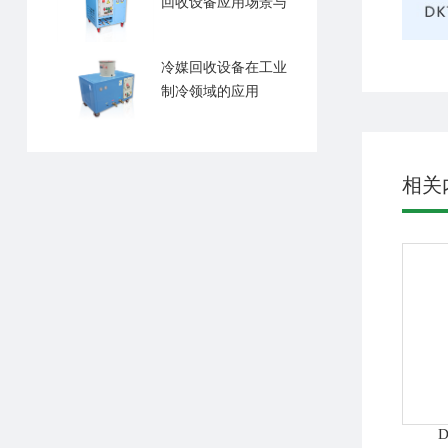
回收设备应用场景与
价值
冷媒回收设备在工业
制冷领域的应用
相关