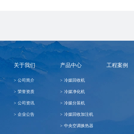
关于我们
产品中心
工程案例
>
公司简介
>
冷媒回收机
>
荣誉资质
>
冷媒净化机
>
公司资讯
>
冷媒分装机
>
企业公告
>
冷媒回收加注机
>
中央空调换热器