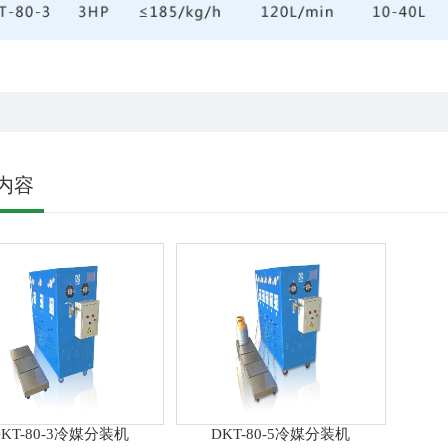
内容
DKT-80-3冷媒分装机
DKT-80-5冷媒分装机