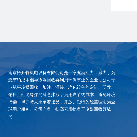
南京得开特机电设备有限公司是一家充满活力，致力于为
您节约成本倡导冷媒回收再利用环保事业的企业，公司专
业从事冷媒回收、加注、灌装、净化设备的定制、研发、
销售，杜绝冷媒的肆意排放，为用户节约成本，避免环境
污染，得开特人秉承着接受，开放、独特的经营理念为全
球用户服务。公司有着一批高素质执着于冷媒回收领域
的...