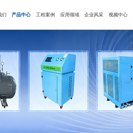
我们
产品中心
工程案例
应用领域
企业风采
视频中心