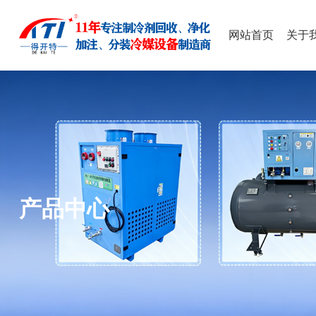
网站首页
关于
产品中心