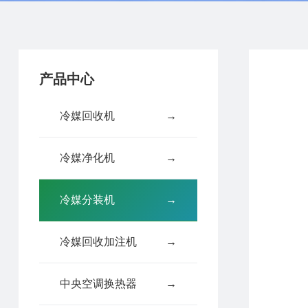
产品中心
冷媒回收机
→
冷媒净化机
→
冷媒分装机
→
冷媒回收加注机
→
中央空调换热器
→