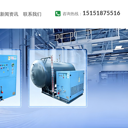
15151875516
新闻资讯
联系我们
咨询热线：