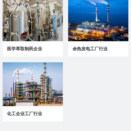
医学萃取制药企业
余热发电工厂行业
化工企业工厂行业