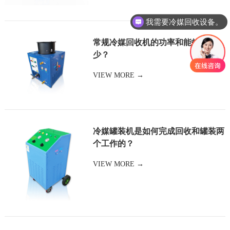
我需要冷媒回收设备。
常规冷媒回收机的功率和能效是多
少？
VIEW MORE →
冷媒罐装机是如何完成回收和罐装两
个工作的？
VIEW MORE →