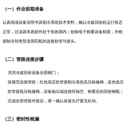
（一）作业前期准备
认真阅读设备说明书及制冷系统技术资料，确认冷媒回收机运行状态
正常，过滤器等易损件处于有效期内；校验电子称重设备精度，并根
据制冷剂类型选用匹配的连接软管与接头。
（二）管路连接步骤
关闭冷媒回收设备全部阀门；
按规范连接管路：红色高压软管接制冷系统高压检修阀，蓝色低压
软管接低压检修阀，设备输出端连接经抽空、称重后的回收钢瓶；
完成全部管路对接后，逐一确认各接头拧紧无松动。
（三）密封性检漏