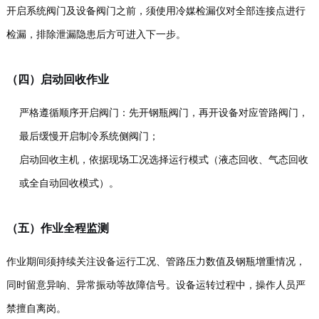
开启系统阀门及设备阀门之前，须使用冷媒检漏仪对全部连接点进行
检漏，排除泄漏隐患后方可进入下一步。
（四）启动回收作业
严格遵循顺序开启阀门：先开钢瓶阀门，再开设备对应管路阀门，
最后缓慢开启制冷系统侧阀门；
启动回收主机，依据现场工况选择运行模式（液态回收、气态回收
或全自动回收模式）。
（五）作业全程监测
作业期间须持续关注设备运行工况、管路压力数值及钢瓶增重情况，
同时留意异响、异常振动等故障信号。设备运转过程中，操作人员严
禁擅自离岗。