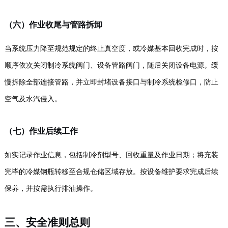
（六）作业收尾与管路拆卸
当系统压力降至规范规定的终止真空度，或冷媒基本回收完成时，按
顺序依次关闭制冷系统阀门、设备管路阀门，随后关闭设备电源。缓
慢拆除全部连接管路，并立即封堵设备接口与制冷系统检修口，防止
空气及水汽侵入。
（七）作业后续工作
如实记录作业信息，包括制冷剂型号、回收重量及作业日期；将充装
完毕的冷媒钢瓶转移至合规仓储区域存放。按设备维护要求完成后续
保养，并按需执行排油操作。
三、安全准则总则