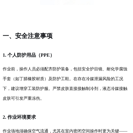
一、安全注意事项
1. 个人防护用品（PPE）
作业前，操作人员必须配齐防护装备，包括安全护目镜、耐化学腐蚀
手套（如丁腈橡胶材质）及防护工鞋。在存在冷媒泄漏风险的工况
下，建议增穿工装防护服。严禁皮肤直接接触制冷剂，液态冷媒接触
皮肤可引发严重冻伤。
2. 作业环境要求
作业场地须确保空气流通，尤其在室内密闭空间操作时更为关键——