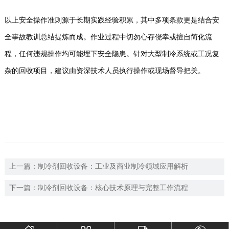
以上安全操作准则源于长期实践经验积累，其中多项条款更是结合安
全事故教训总结提炼而成。作业过程中切勿心存侥幸或擅自简化流
程，任何违规操作均可能埋下安全隐患。针对大型制冷系统或工况复
杂的回收项目，建议由资深技术人员执行操作或现场督导把关。
上一篇：
制冷剂回收设备：工业及商业制冷领域应用解析
下一篇：
制冷剂回收设备：核心技术原理与完整工作流程