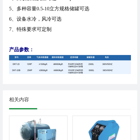
5、多种容量0.5-10立方规格储罐可选
6、设备水冷，风冷可选
7、特殊要求可定制
产品参数：
相关内容