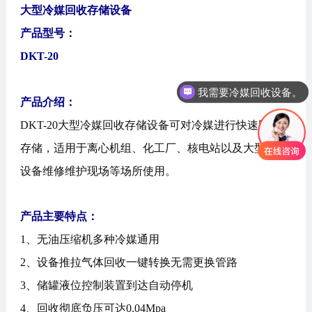
大型冷媒回收存储设备
产品型号：
DKT-20
我需要冷媒回收设备。
产品介绍：
DKT-20大型冷媒回收存储设备可对冷媒进行快速回收与
存储，适用于离心机组、化工厂、核电站以及大型制冷
设备维修维护现场等场所使用。
产品主要特点：
1、无油压缩机多种冷媒通用
2、设备推拉气体回收一键转换无需更换管路
3、储罐液位控制装置到达自动停机
4、回收彻底负压可达0.04Mpa