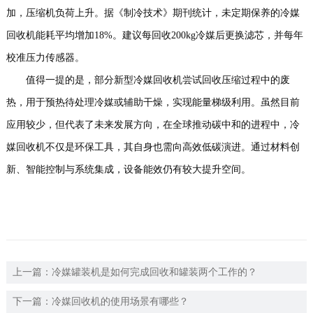
加，压缩机负荷上升。据《制冷技术》期刊统计，未定期保养的冷媒
回收机能耗平均增加18%。建议每回收200kg冷媒后更换滤芯，并每年
校准压力传感器。
值得一提的是，部分新型冷媒回收机尝试回收压缩过程中的废
热，用于预热待处理冷媒或辅助干燥，实现能量梯级利用。虽然目前
应用较少，但代表了未来发展方向，在全球推动碳中和的进程中，冷
媒回收机不仅是环保工具，其自身也需向高效低碳演进。通过材料创
新、智能控制与系统集成，设备能效仍有较大提升空间。
上一篇：
冷媒罐装机是如何完成回收和罐装两个工作的？
下一篇：
冷媒回收机的使用场景有哪些？